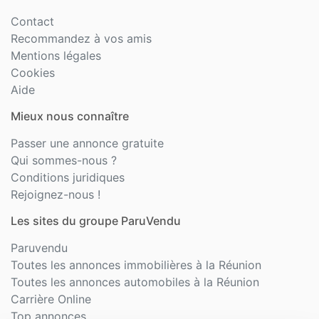
Contact
Recommandez à vos amis
Mentions légales
Cookies
Aide
Mieux nous connaître
Passer une annonce gratuite
Qui sommes-nous ?
Conditions juridiques
Rejoignez-nous !
Les sites du groupe ParuVendu
Paruvendu
Toutes les annonces immobilières à la Réunion
Toutes les annonces automobiles à la Réunion
Carrière Online
Top annonces