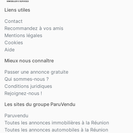
Liens utiles
Contact
Recommandez à vos amis
Mentions légales
Cookies
Aide
Mieux nous connaître
Passer une annonce gratuite
Qui sommes-nous ?
Conditions juridiques
Rejoignez-nous !
Les sites du groupe ParuVendu
Paruvendu
Toutes les annonces immobilières à la Réunion
Toutes les annonces automobiles à la Réunion