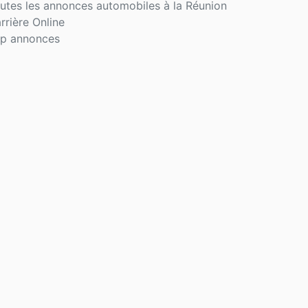
utes les annonces automobiles à la Réunion
rrière Online
p annonces