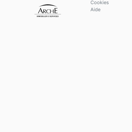
Cookies
Aide