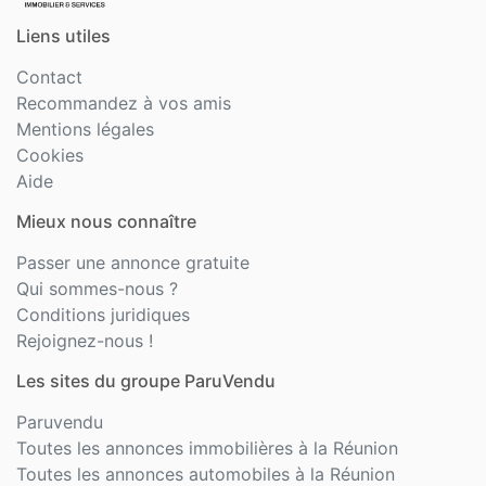
Liens utiles
Contact
Recommandez à vos amis
Mentions légales
Cookies
Aide
Mieux nous connaître
Passer une annonce gratuite
Qui sommes-nous ?
Conditions juridiques
Rejoignez-nous !
Les sites du groupe ParuVendu
Paruvendu
Toutes les annonces immobilières à la Réunion
Toutes les annonces automobiles à la Réunion