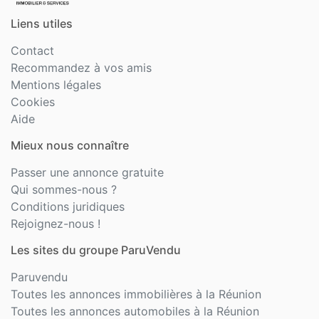
Liens utiles
Contact
Recommandez à vos amis
Mentions légales
Cookies
Aide
Mieux nous connaître
Passer une annonce gratuite
Qui sommes-nous ?
Conditions juridiques
Rejoignez-nous !
Les sites du groupe ParuVendu
Paruvendu
Toutes les annonces immobilières à la Réunion
Toutes les annonces automobiles à la Réunion