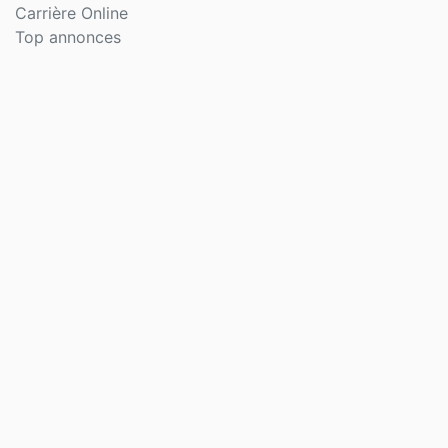
Carrière Online
Top annonces