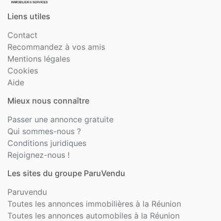
Liens utiles
Contact
Recommandez à vos amis
Mentions légales
Cookies
Aide
Mieux nous connaître
Passer une annonce gratuite
Qui sommes-nous ?
Conditions juridiques
Rejoignez-nous !
Les sites du groupe ParuVendu
Paruvendu
Toutes les annonces immobilières à la Réunion
Toutes les annonces automobiles à la Réunion