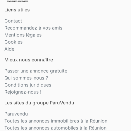
Liens utiles
Contact
Recommandez à vos amis
Mentions légales
Cookies
Aide
Mieux nous connaître
Passer une annonce gratuite
Qui sommes-nous ?
Conditions juridiques
Rejoignez-nous !
Les sites du groupe ParuVendu
Paruvendu
Toutes les annonces immobilières à la Réunion
Toutes les annonces automobiles à la Réunion