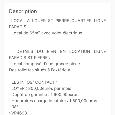
Description
 LOCAL A LOUER ST PIERRE QUARTIER LIGNE 
PARADIS :

  Local de 65m² avec volet électrique.

  DETAILS DU BIEN EN LOCATION LIGNE 
PARADIS ST PIERRE :

  Local composé d'une grande pièce. 

Des toilettes situés à l'extérieur 

  LES INFOS/ CONTACT :

  LOYER : 800,00euros par mois

  Dépôt de garantie : 1 600,00euros

  Honoraires charge locataire : 1 600,00euros

  Réf. 

: VP4693
