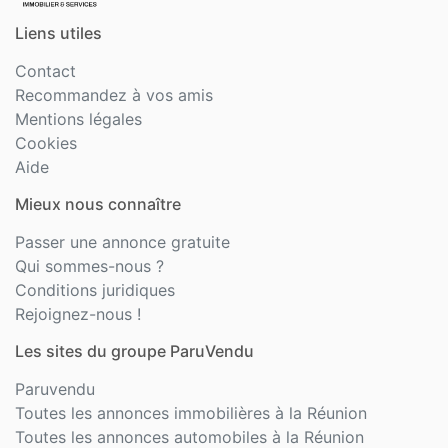
Liens utiles
Contact
Recommandez à vos amis
Mentions légales
Cookies
Aide
Mieux nous connaître
Passer une annonce gratuite
Qui sommes-nous ?
Conditions juridiques
Rejoignez-nous !
Les sites du groupe ParuVendu
Paruvendu
Toutes les annonces immobilières à la Réunion
Toutes les annonces automobiles à la Réunion