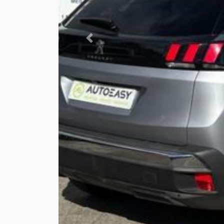
Previous