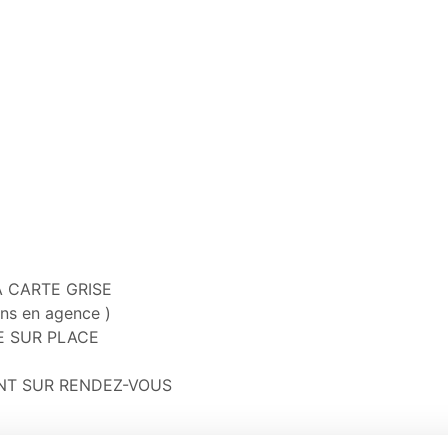
 CARTE GRISE

E SUR PLACE

MENT SUR RENDEZ-VOUS
