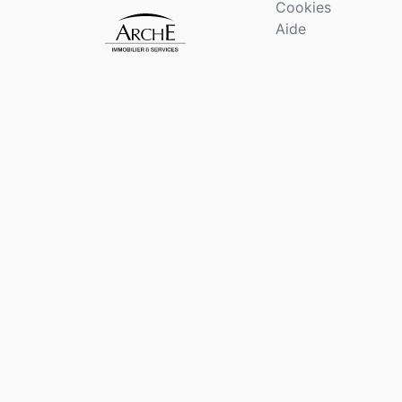
Cookies
Aide