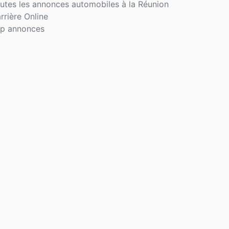
utes les annonces automobiles à la Réunion
rrière Online
p annonces