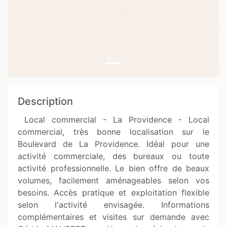
Description
 Local commercial - La Providence - Local 
commercial, très bonne localisation sur le 
Boulevard de La Providence. Idéal pour une 
activité commerciale, des bureaux ou toute 
activité professionnelle. Le bien offre de beaux 
volumes, facilement aménageables selon vos 
besoins. Accès pratique et exploitation flexible 
selon l'activité envisagée. Informations 
complémentaires et visites sur demande avec 