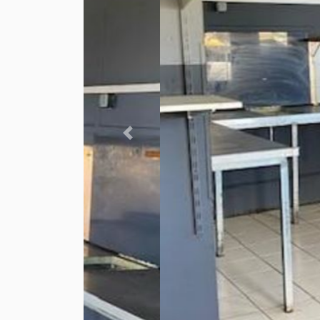
Previous