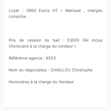
Loyer : 3964 Euros HT / Mensuel , charges 
comprise .

Prix de cession du bail : 53000 FAI inclus 
(Honoraire à la charge du vendeur )

Référence agence : 6553

Nom du négociateur : CHAILLOU Christophe

Honoraires à la charge du Vendeur 
