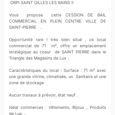
 ORPI SAINT GILLES LES BAINS !!

Vous  propose  cette CESSION DE BAIL 
COMMERCIAL EN PLEIN CENTRE VILLE DE 
SAINT-PIERRE   .

Opportunité rare ! très bien situé , ce local 
commercial de 71  m², offre un emplacement 
stratégique au coeur  de SAINT PIERRE dans le 
Triangle des Magasins de Lux .

Caractéristiques du local : Surface : 71 m² avec 
une grande vitrine, climatisée, un  Sanitaire et une 
zone de stockage

Aucun travaux à prévoir, état neuf .

Idéal commerces : Vêtements, Bijoux , Produits 
de Lux ..
