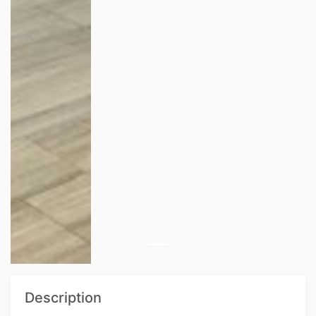
Description