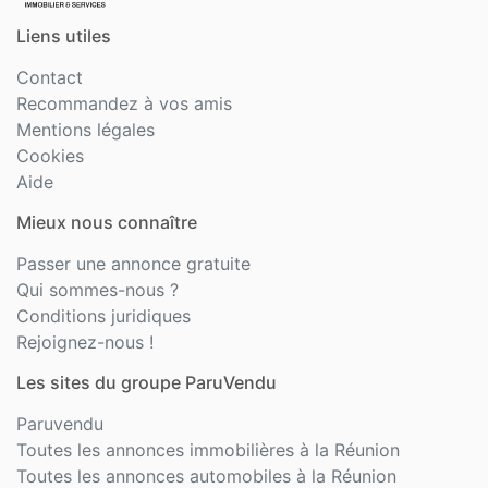
Liens utiles
Contact
Recommandez à vos amis
Mentions légales
Cookies
Aide
Mieux nous connaître
Passer une annonce gratuite
Qui sommes-nous ?
Conditions juridiques
Rejoignez-nous !
Les sites du groupe ParuVendu
Paruvendu
Toutes les annonces immobilières à la Réunion
Toutes les annonces automobiles à la Réunion