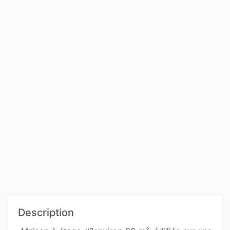
Description