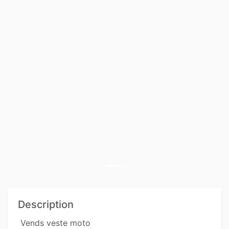
Description
 Vends veste moto 