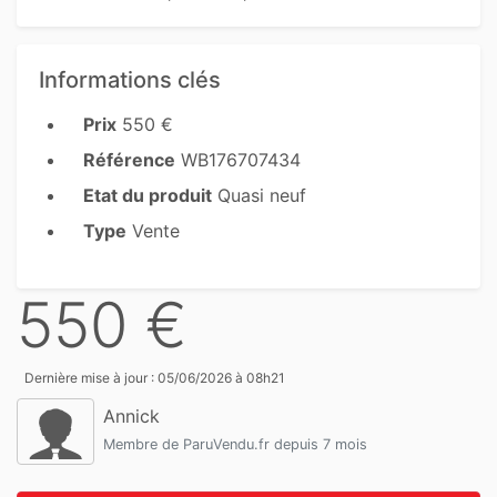
Informations clés
Prix
550 €
Référence
WB176707434
Etat du produit
Quasi neuf
Type
Vente
550 €
Dernière mise à jour : 05/06/2026 à 08h21
Annick
Membre de ParuVendu.fr depuis 7 mois