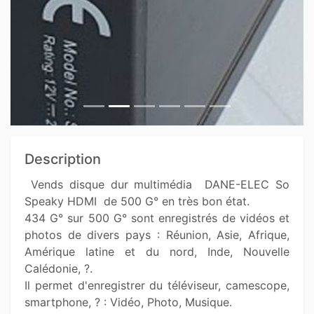
Description
 Vends disque dur multimédia  DANE-ELEC So 
Speaky HDMI  de 500 G° en très bon état. 

434 G° sur 500 G° sont enregistrés de vidéos et 
photos de divers pays : Réunion, Asie, Afrique, 
Amérique latine et du nord, Inde, Nouvelle 
Calédonie, ?.

Il permet d'enregistrer du téléviseur, camescope, 
smartphone, ? : Vidéo, Photo, Musique.
