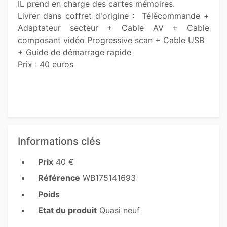
IL prend en charge des cartes mémoires.

Livrer dans coffret d'origine :  Télécommande + 
Adaptateur secteur + Cable AV + Cable 
composant vidéo Progressive scan + Cable USB

+ Guide de démarrage rapide

Prix : 40 euros

Informations clés
Prix
40 €
Référence
WB175141693
Poids
Etat du produit
Quasi neuf