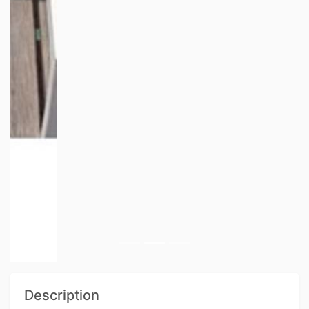
Description