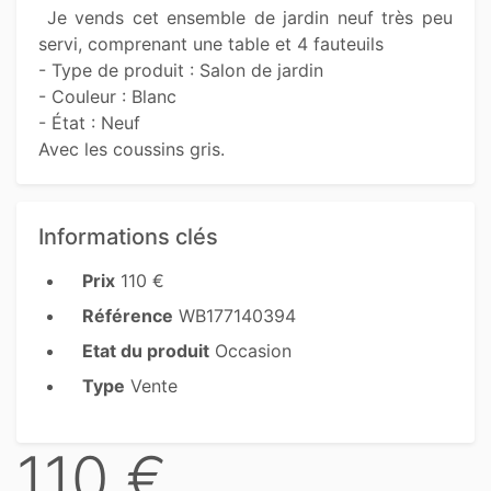
 Je vends cet ensemble de jardin neuf très peu 
servi, comprenant une table et 4 fauteuils 

- Type de produit : Salon de jardin

- Couleur : Blanc

- État : Neuf

Avec les coussins gris. 
Informations clés
Prix
110 €
Référence
WB177140394
Etat du produit
Occasion
Type
Vente
110 €